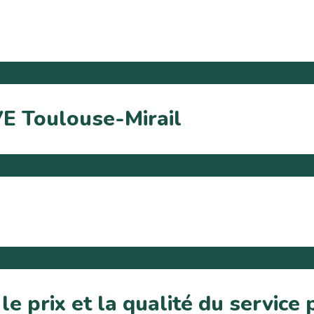
VE Toulouse-Mirail
e prix et la qualité du service 