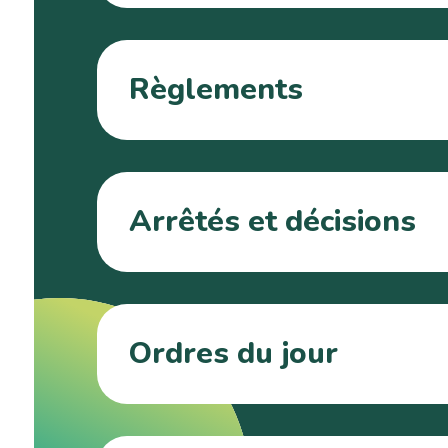
Règlements
Arrêtés et décisions
Ordres du jour