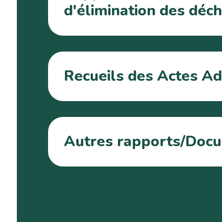
d'élimination des déc
Recueils des Actes Ad
Autres rapports/Doc