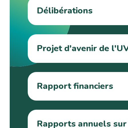
Délibérations
Projet d'avenir de l'U
Rapport financiers
Rapports annuels sur l