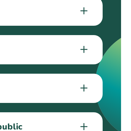
public