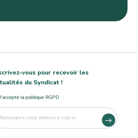
scrivez-vous pour recevoir les
tualités du Syndicat !
J'accepte la politique RGPD
l